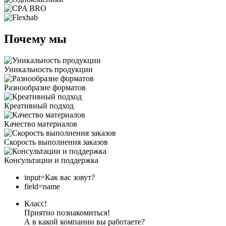
Почему мы
Уникальность продукции
Разнообразие форматов
Креативный подход
Качество материалов
Скорость выполнения заказов
Консультации и поддержка
input=Как вас зовут?
field=name
Класс!
Приятно познакомиться!
А в какой компании вы работаете?