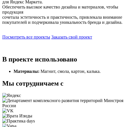
для Яндекс Маркета.
Обеспечить высокое качество дизайна и материалов, чтобы
продукция
сочетала эстетичность и практичность, привлекала внимание
покупателей и подчеркивала уникальность бренда и дизайна.
Посмотреть все проекты
Заказать свой проект
В проекте использовано
Материалы:
Магнит, смола, картон, калька.
Мы сотрудничаем с